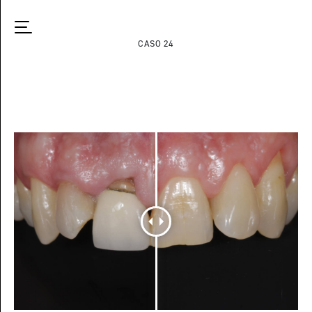
CASO 24