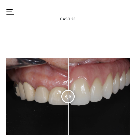
CASO 23