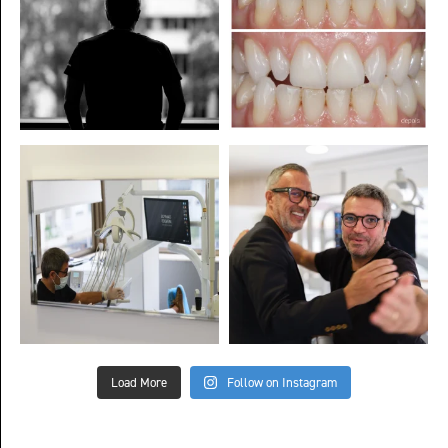
Load More
Follow on Instagram