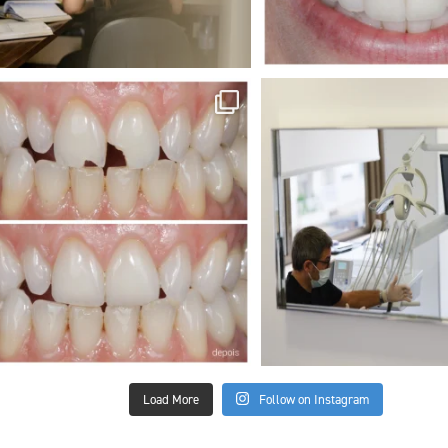
Load More
Follow on Instagram