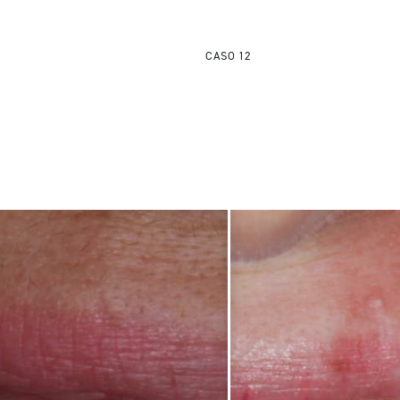
CASO 12