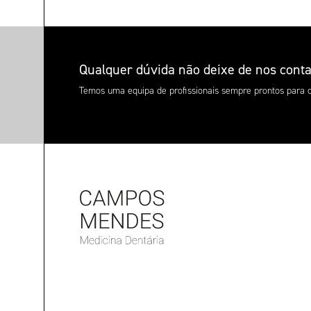
Qualquer dúvida não deixe de nos conta
Temos uma equipa de profissionais sempre prontos para o