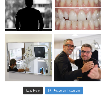
Load More
Follow on Instagram