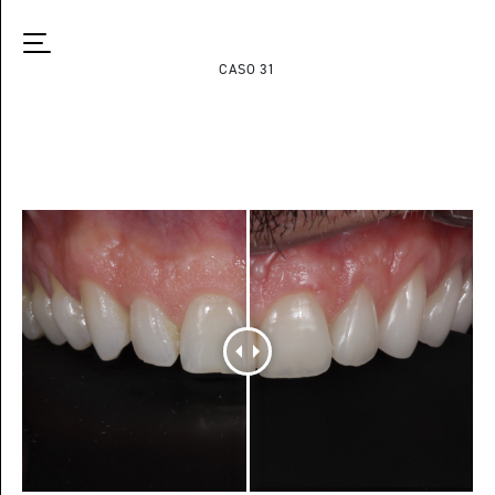
CASO 31