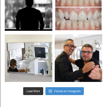
Load More
Follow on Instagram