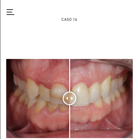
CASO 16