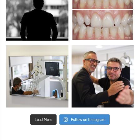
Load More
Follow on Instagram