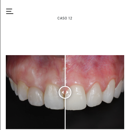
CASO 12