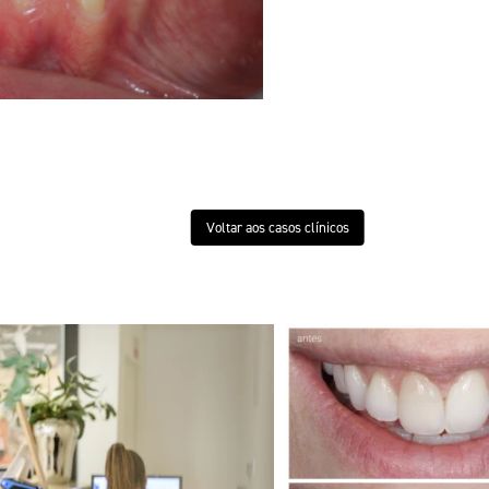
Voltar aos casos clínicos