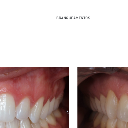
BRANQUEAMENTOS